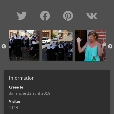
Information
Créée le
dimanche 22 avril 2018
Visites
1144