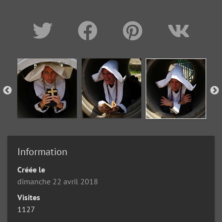
Information
Créée le
dimanche 22 avril 2018
Visites
1127