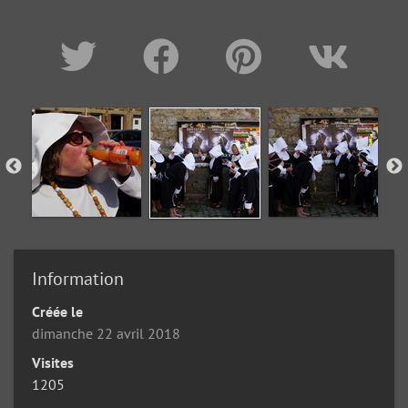
Information
Créée le
dimanche 22 avril 2018
Visites
1205