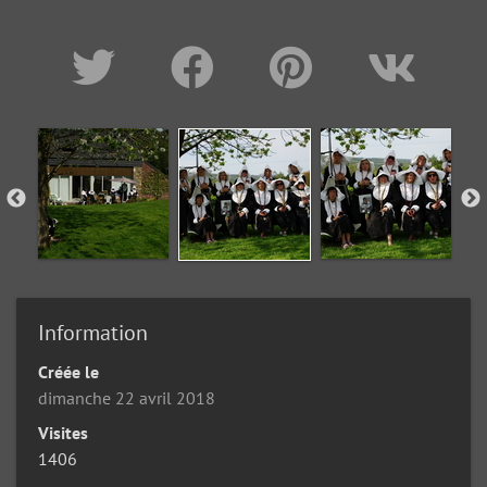
Information
Créée le
dimanche 22 avril 2018
Visites
1406