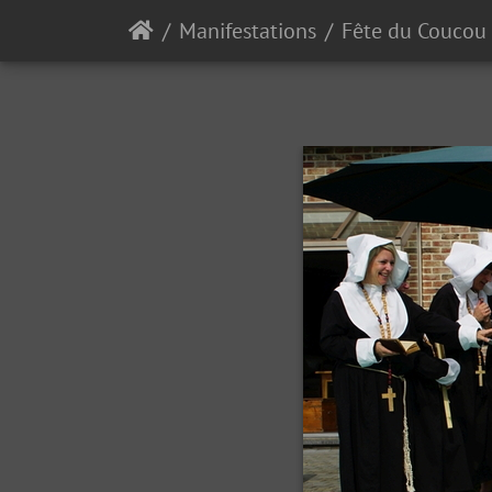
Manifestations
Fête du Coucou