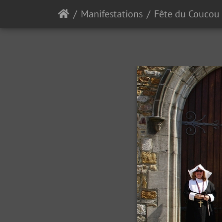
Manifestations
Fête du Coucou