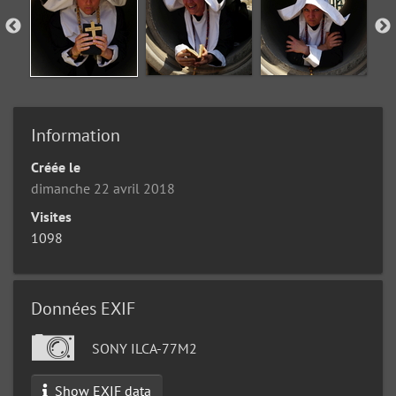
Information
Créée le
dimanche 22 avril 2018
Visites
1098
Données EXIF
SONY ILCA-77M2
Show EXIF data