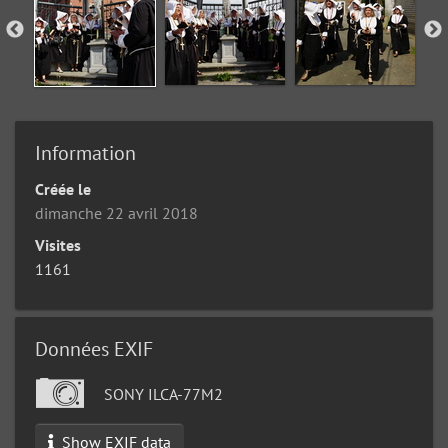
Information
Créée le
dimanche 22 avril 2018
Visites
1161
Données EXIF
SONY ILCA-77M2
Show EXIF data