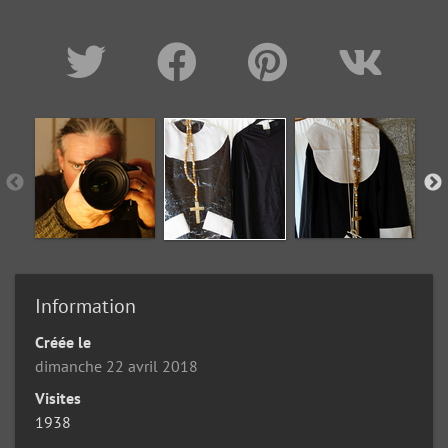
Information
Créée le
dimanche 22 avril 2018
Visites
1938