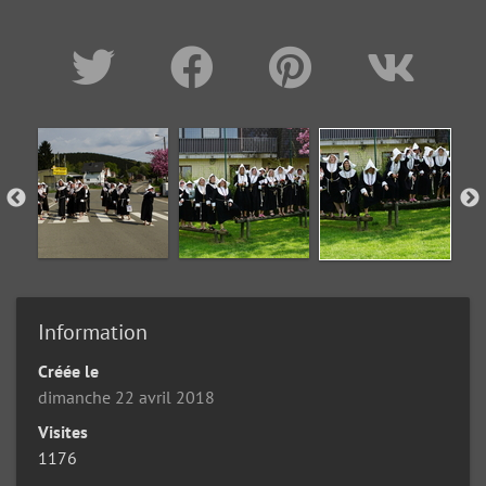
Information
Créée le
dimanche 22 avril 2018
Visites
1176