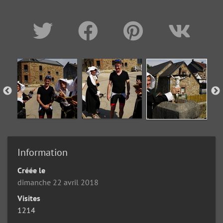
Information
Créée le
dimanche 22 avril 2018
Visites
1214