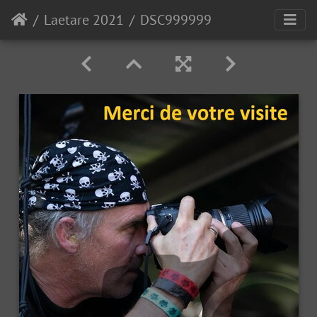
Laetare 2021
DSC999999