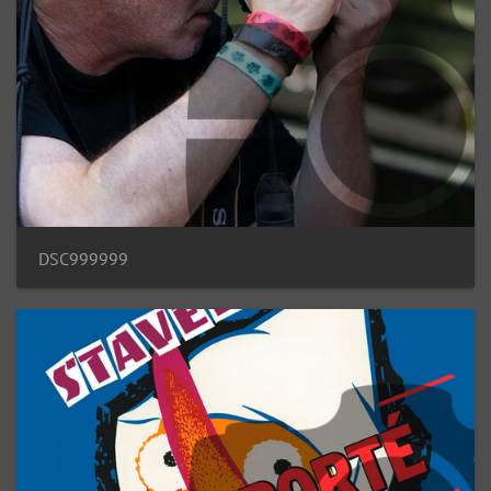
DSC999999