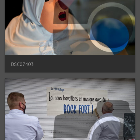
DSC07403