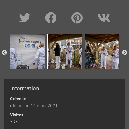
Information
Créée le
dimanche 14 mars 2021
Visites
535