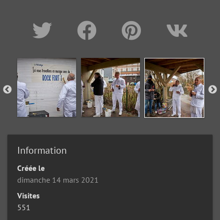
Information
Créée le
dimanche 14 mars 2021
Visites
551