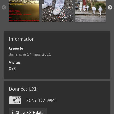
Information
Créée le
dimanche 14 mars 2021
Visites
858
Données EXIF
SONY ILCA-99M2
Show EXIF data