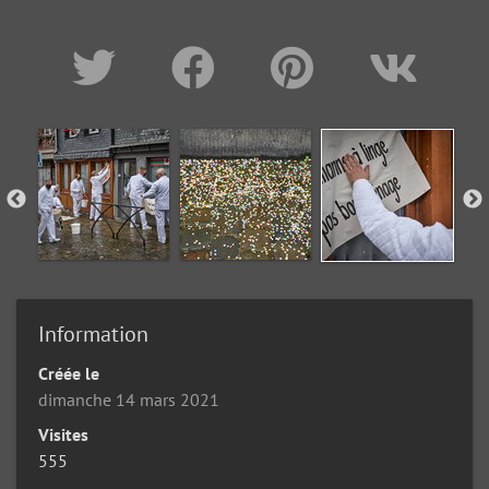
Information
Créée le
dimanche 14 mars 2021
Visites
555