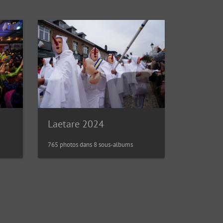
Laetare 2024
765 photos dans 8 sous-albums