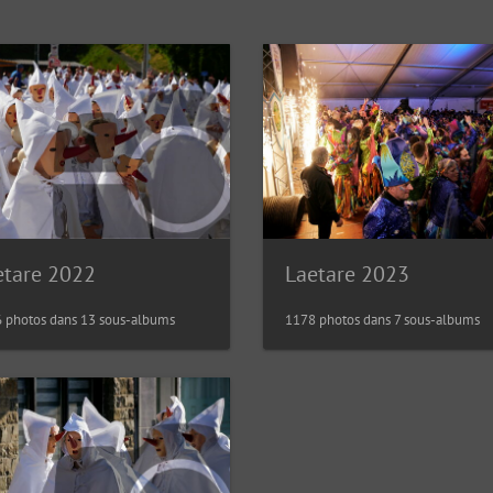
etare 2022
Laetare 2023
 photos dans 13 sous-albums
1178 photos dans 7 sous-albums