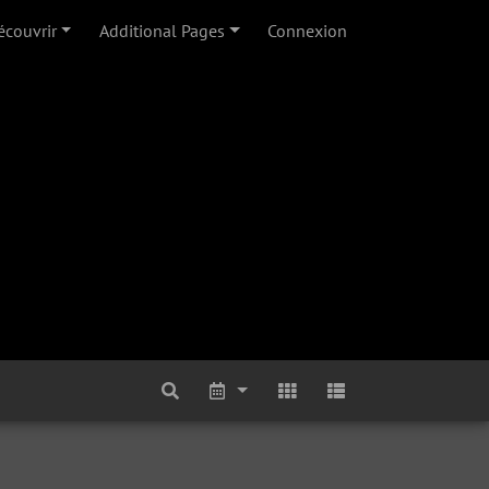
écouvrir
Additional Pages
Connexion