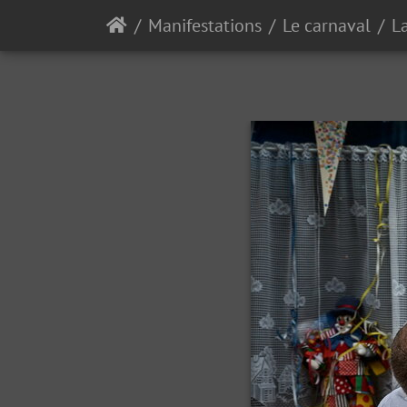
Manifestations
Le carnaval
L