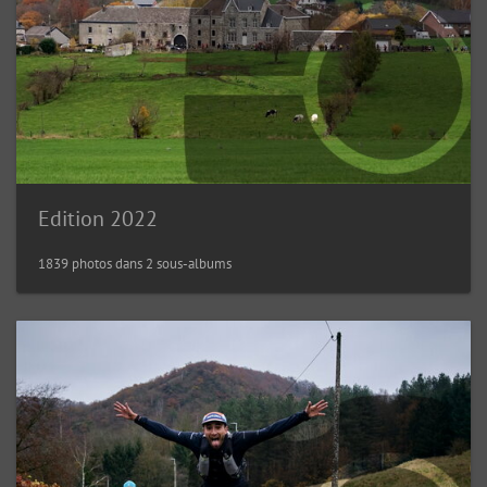
Edition 2022
1839 photos dans 2 sous-albums