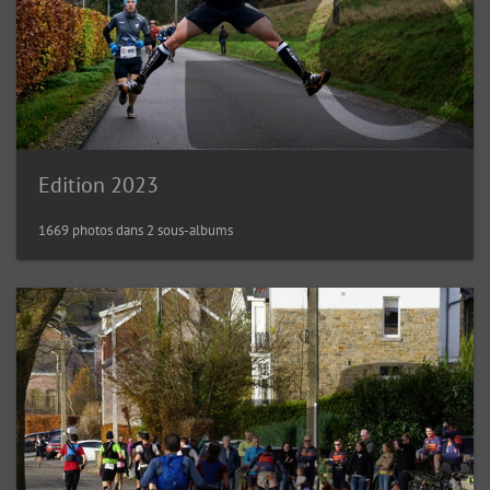
Edition 2023
1669 photos dans 2 sous-albums