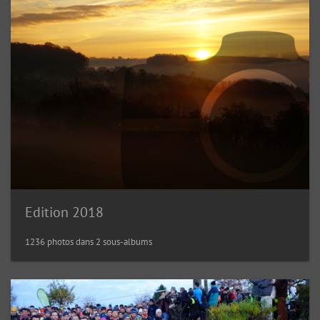
Edition 2018
1236 photos dans 2 sous-albums