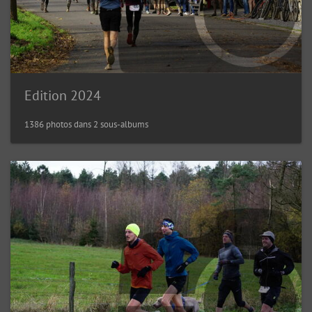
Edition 2024
1386 photos dans 2 sous-albums