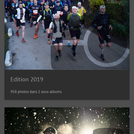
Edition 2019
958 photos dans 2 sous-albums