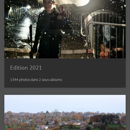
Edition 2021
1344 photos dans 2 sous-albums