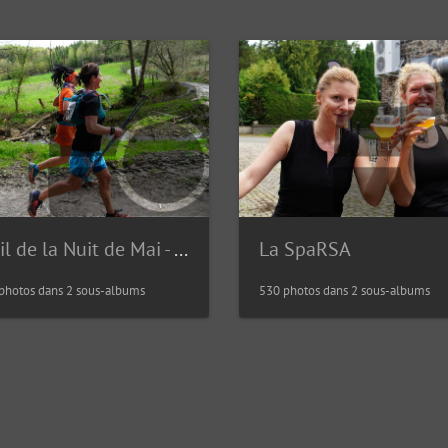
Trail de la Nuit de Mai - édition 2023
La SpaRSA
photos dans 2 sous-albums
530 photos dans 2 sous-albums