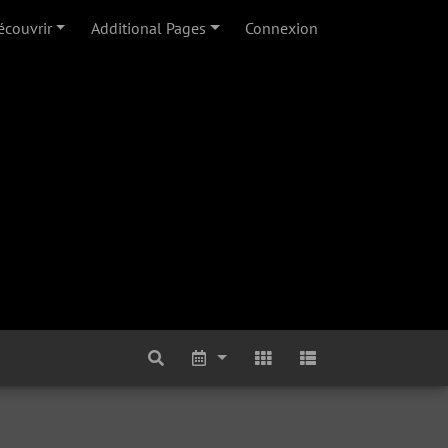
écouvrir
Additional Pages
Connexion