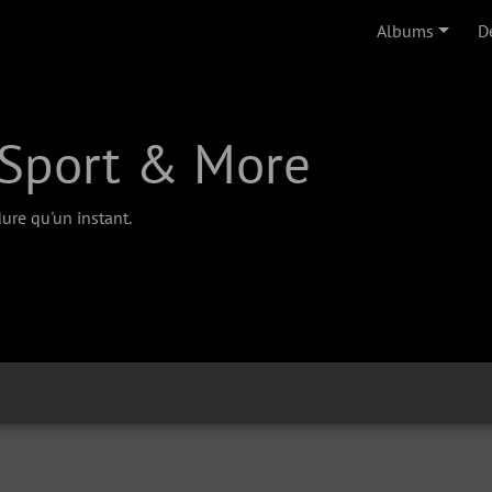
Albums
D
Sport & More
ure qu'un instant.