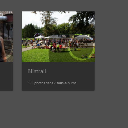
Bilstrail
858 photos dans 2 sous-albums