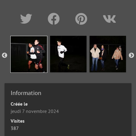
Information
Créée le
jeudi 7 novembre 2024
Visites
387