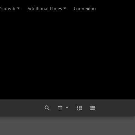
écouvrir
Additional Pages
Connexion