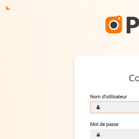
C
Nom d'utilisateur
Mot de passe