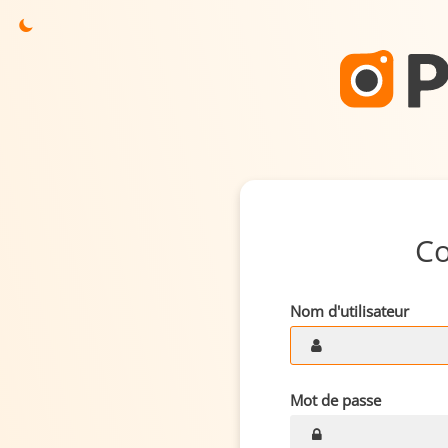
C
Nom d'utilisateur
Mot de passe